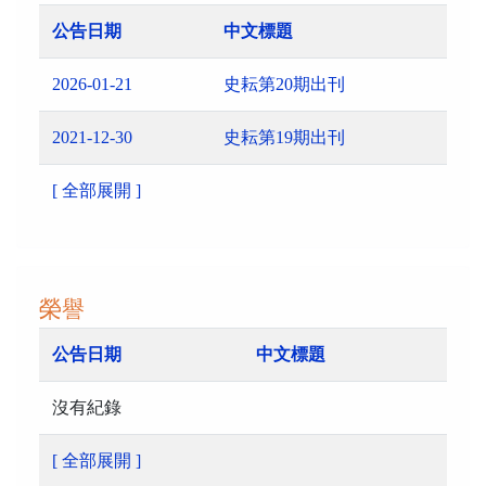
公告日期
中文標題
2026-01-21
史耘第20期出刊
2021-12-30
史耘第19期出刊
[ 全部展開 ]
榮譽
公告日期
中文標題
沒有紀錄
[ 全部展開 ]