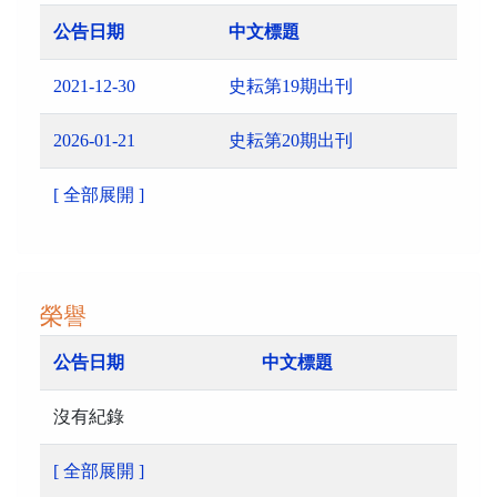
公告日期
中文標題
2021-12-30
史耘第19期出刊
2026-01-21
史耘第20期出刊
[ 全部展開 ]
榮譽
公告日期
中文標題
沒有紀錄
[ 全部展開 ]