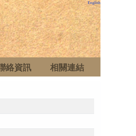
English
聯絡資訊
相關連結