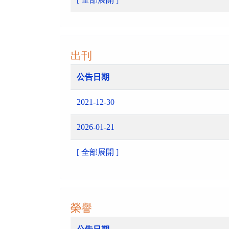
出刊
公告日期
2021-12-30
2026-01-21
[ 全部展開 ]
榮譽