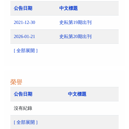
公告日期
中文標題
2021-12-30
史耘第19期出刊
2026-01-21
史耘第20期出刊
[ 全部展開 ]
榮譽
公告日期
中文標題
沒有紀錄
[ 全部展開 ]