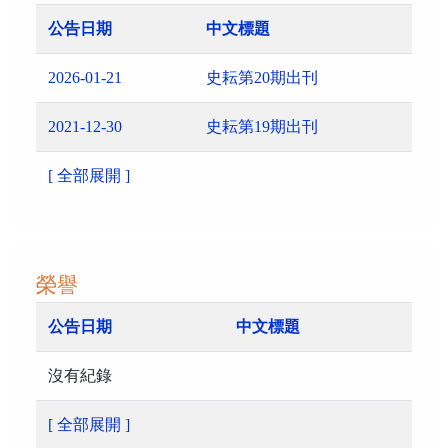
公告日期
中文標題
2026-01-21
史耘第20期出刊
2021-12-30
史耘第19期出刊
[ 全部展開 ]
榮譽
公告日期
中文標題
沒有紀錄
[ 全部展開 ]