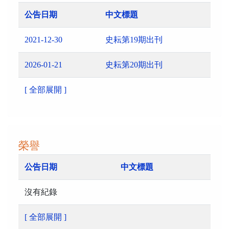
公告日期
中文標題
2021-12-30
史耘第19期出刊
2026-01-21
史耘第20期出刊
[ 全部展開 ]
榮譽
公告日期
中文標題
沒有紀錄
[ 全部展開 ]