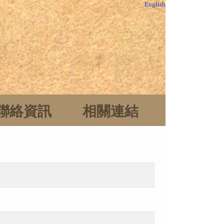
English
聯絡資訊
相關連結