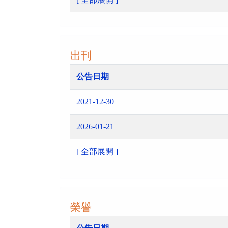
出刊
公告日期
2021-12-30
2026-01-21
[ 全部展開 ]
榮譽