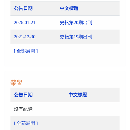
公告日期
中文標題
2026-01-21
史耘第20期出刊
2021-12-30
史耘第19期出刊
[ 全部展開 ]
榮譽
公告日期
中文標題
沒有紀錄
[ 全部展開 ]