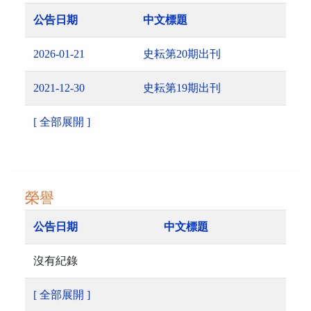
公告日期
中文標題
2026-01-21
史耘第20期出刊
2021-12-30
史耘第19期出刊
[ 全部展開 ]
榮譽
公告日期
中文標題
沒有紀錄
[ 全部展開 ]