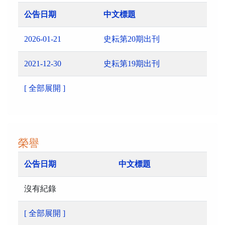
公告日期
中文標題
2026-01-21
史耘第20期出刊
2021-12-30
史耘第19期出刊
[ 全部展開 ]
榮譽
公告日期
中文標題
沒有紀錄
[ 全部展開 ]