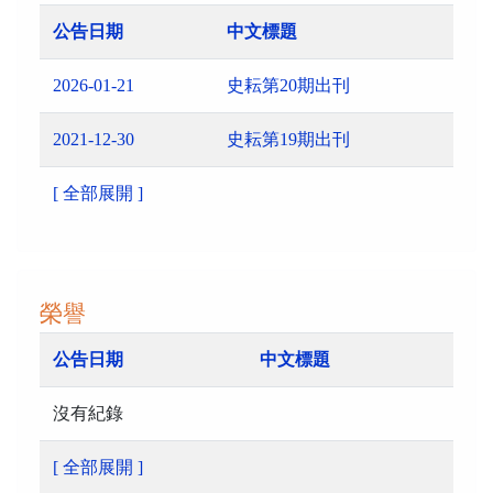
公告日期
中文標題
2026-01-21
史耘第20期出刊
2021-12-30
史耘第19期出刊
[ 全部展開 ]
榮譽
公告日期
中文標題
沒有紀錄
[ 全部展開 ]