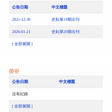
公告日期
中文標題
2021-12-30
史耘第19期出刊
2026-01-21
史耘第20期出刊
[ 全部展開 ]
榮譽
公告日期
中文標題
沒有紀錄
[ 全部展開 ]