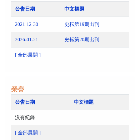
公告日期
中文標題
2021-12-30
史耘第19期出刊
2026-01-21
史耘第20期出刊
[ 全部展開 ]
榮譽
公告日期
中文標題
沒有紀錄
[ 全部展開 ]