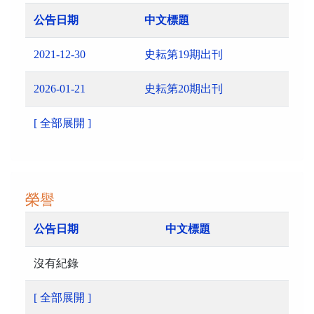
公告日期
中文標題
2021-12-30
史耘第19期出刊
2026-01-21
史耘第20期出刊
[ 全部展開 ]
榮譽
公告日期
中文標題
沒有紀錄
[ 全部展開 ]