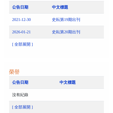
公告日期
中文標題
2021-12-30
史耘第19期出刊
2026-01-21
史耘第20期出刊
[ 全部展開 ]
榮譽
公告日期
中文標題
沒有紀錄
[ 全部展開 ]