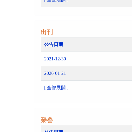
出刊
公告日期
2021-12-30
2026-01-21
[ 全部展開 ]
榮譽