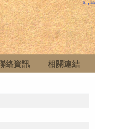
English
聯絡資訊
相關連結