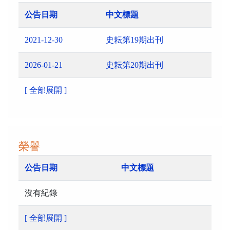
公告日期
中文標題
2021-12-30
史耘第19期出刊
2026-01-21
史耘第20期出刊
[ 全部展開 ]
榮譽
公告日期
中文標題
沒有紀錄
[ 全部展開 ]