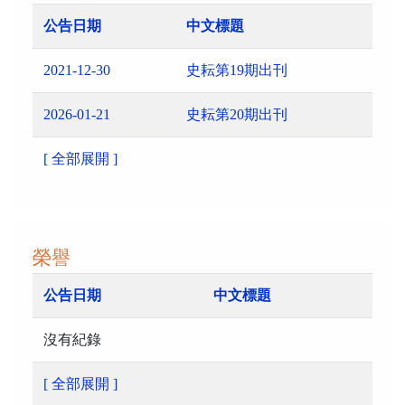
公告日期
中文標題
2021-12-30
史耘第19期出刊
2026-01-21
史耘第20期出刊
[ 全部展開 ]
榮譽
公告日期
中文標題
沒有紀錄
[ 全部展開 ]