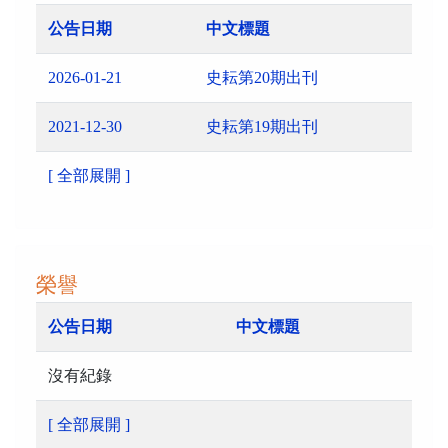
公告日期
中文標題
2026-01-21
史耘第20期出刊
2021-12-30
史耘第19期出刊
[ 全部展開 ]
榮譽
公告日期
中文標題
沒有紀錄
[ 全部展開 ]