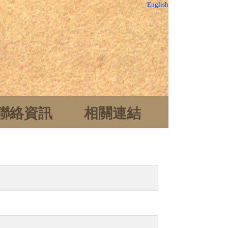
English
聯絡資訊
相關連結