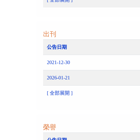
出刊
公告日期
2021-12-30
2026-01-21
[ 全部展開 ]
榮譽