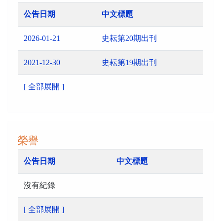
公告日期
中文標題
2026-01-21
史耘第20期出刊
2021-12-30
史耘第19期出刊
[ 全部展開 ]
榮譽
公告日期
中文標題
沒有紀錄
[ 全部展開 ]