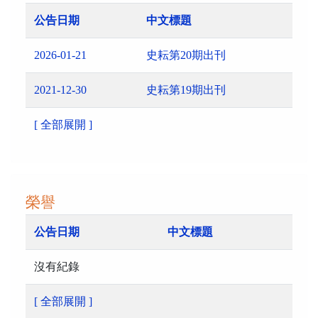
公告日期
中文標題
2026-01-21
史耘第20期出刊
2021-12-30
史耘第19期出刊
[ 全部展開 ]
榮譽
公告日期
中文標題
沒有紀錄
[ 全部展開 ]