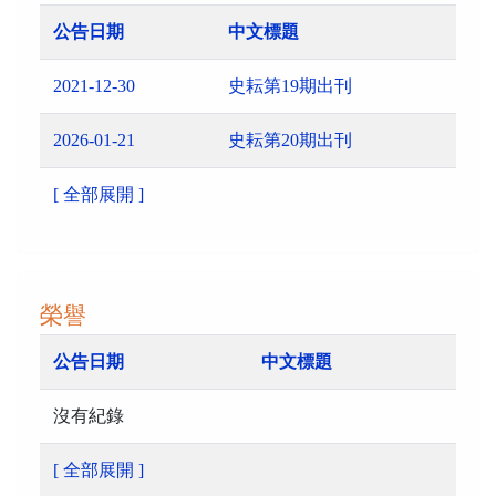
公告日期
中文標題
2021-12-30
史耘第19期出刊
2026-01-21
史耘第20期出刊
[ 全部展開 ]
榮譽
公告日期
中文標題
沒有紀錄
[ 全部展開 ]