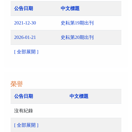
公告日期
中文標題
2021-12-30
史耘第19期出刊
2026-01-21
史耘第20期出刊
[ 全部展開 ]
榮譽
公告日期
中文標題
沒有紀錄
[ 全部展開 ]