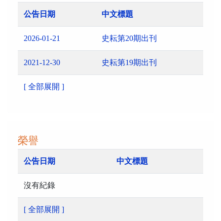
公告日期
中文標題
2026-01-21
史耘第20期出刊
2021-12-30
史耘第19期出刊
[ 全部展開 ]
榮譽
公告日期
中文標題
沒有紀錄
[ 全部展開 ]