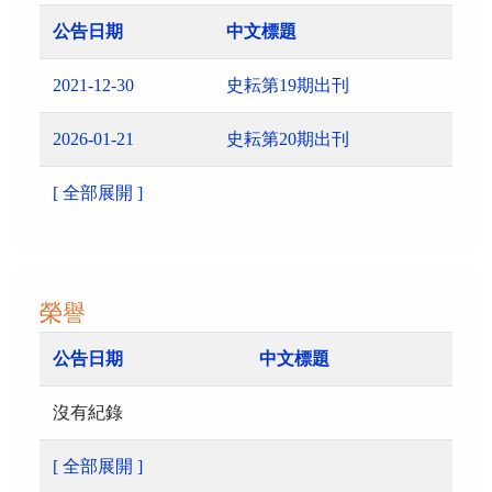
公告日期
中文標題
2021-12-30
史耘第19期出刊
2026-01-21
史耘第20期出刊
[ 全部展開 ]
榮譽
公告日期
中文標題
沒有紀錄
[ 全部展開 ]