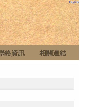
English
聯絡資訊
相關連結