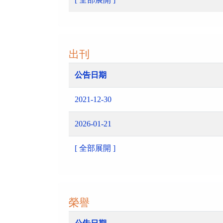
出刊
公告日期
2021-12-30
2026-01-21
[ 全部展開 ]
榮譽