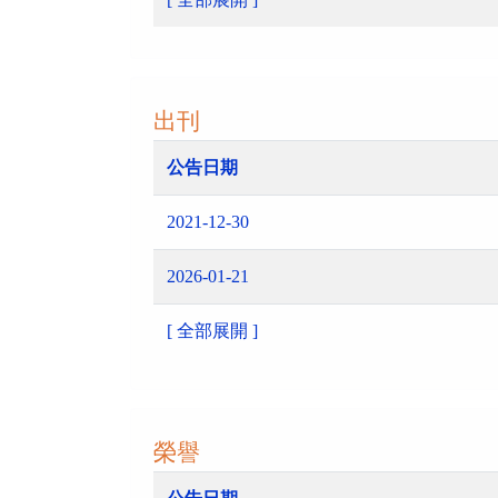
出刊
公告日期
2021-12-30
2026-01-21
[ 全部展開 ]
榮譽