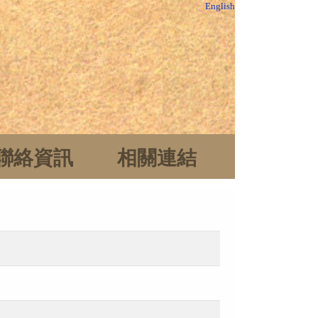
English
聯絡資訊
相關連結