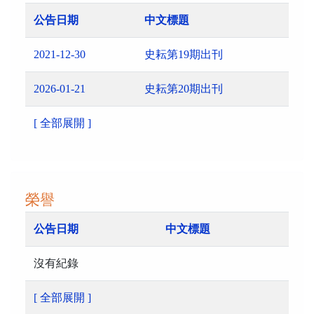
公告日期
中文標題
2021-12-30
史耘第19期出刊
2026-01-21
史耘第20期出刊
[ 全部展開 ]
榮譽
公告日期
中文標題
沒有紀錄
[ 全部展開 ]