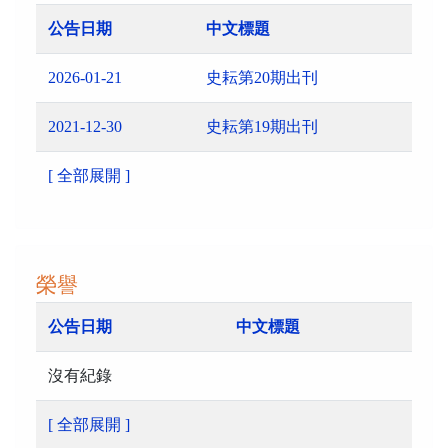
公告日期
中文標題
2026-01-21
史耘第20期出刊
2021-12-30
史耘第19期出刊
[ 全部展開 ]
榮譽
公告日期
中文標題
沒有紀錄
[ 全部展開 ]