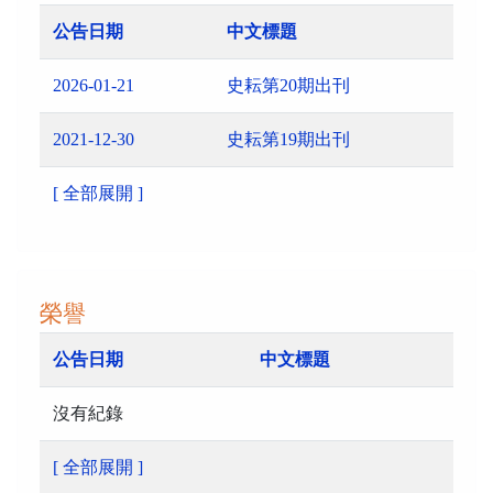
公告日期
中文標題
2026-01-21
史耘第20期出刊
2021-12-30
史耘第19期出刊
[ 全部展開 ]
榮譽
公告日期
中文標題
沒有紀錄
[ 全部展開 ]