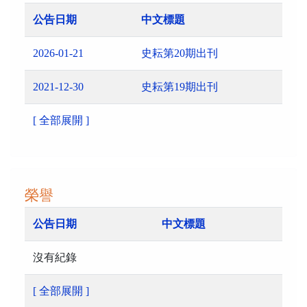
公告日期
中文標題
2026-01-21
史耘第20期出刊
2021-12-30
史耘第19期出刊
[ 全部展開 ]
榮譽
公告日期
中文標題
沒有紀錄
[ 全部展開 ]