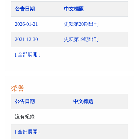
公告日期
中文標題
2026-01-21
史耘第20期出刊
2021-12-30
史耘第19期出刊
[ 全部展開 ]
榮譽
公告日期
中文標題
沒有紀錄
[ 全部展開 ]