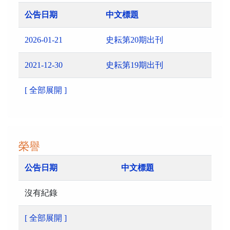
公告日期
中文標題
2026-01-21
史耘第20期出刊
2021-12-30
史耘第19期出刊
[ 全部展開 ]
榮譽
公告日期
中文標題
沒有紀錄
[ 全部展開 ]