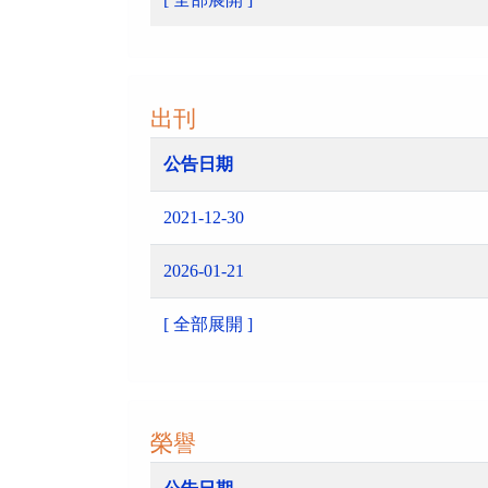
出刊
公告日期
2021-12-30
2026-01-21
[ 全部展開 ]
榮譽