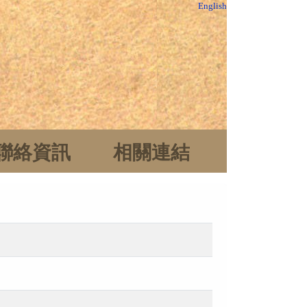
English
聯絡資訊
相關連結