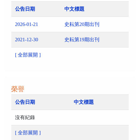
公告日期
中文標題
2026-01-21
史耘第20期出刊
2021-12-30
史耘第19期出刊
[ 全部展開 ]
榮譽
公告日期
中文標題
沒有紀錄
[ 全部展開 ]