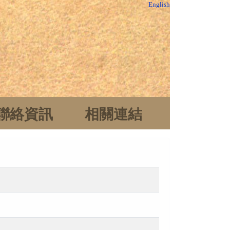
English
聯絡資訊
相關連結