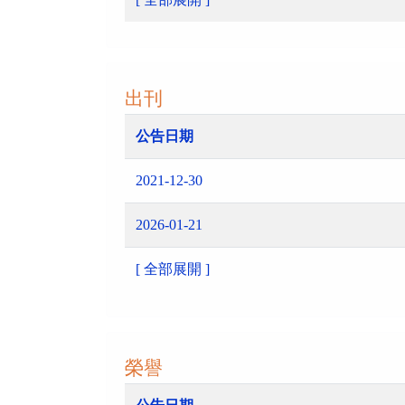
出刊
公告日期
2021-12-30
2026-01-21
[ 全部展開 ]
榮譽