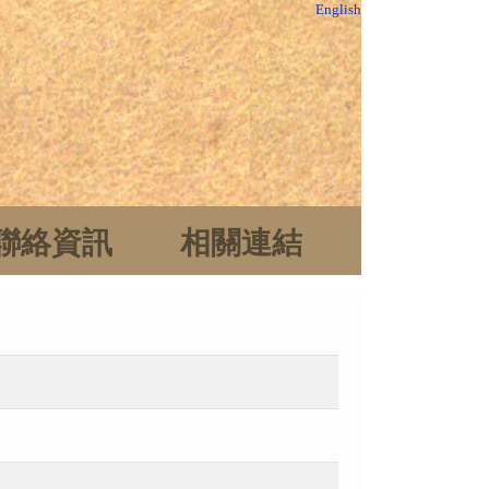
English
聯絡資訊
相關連結