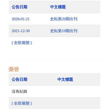
公告日期
中文標題
2026-01-21
史耘第20期出刊
2021-12-30
史耘第19期出刊
[ 全部展開 ]
榮譽
公告日期
中文標題
沒有紀錄
[ 全部展開 ]