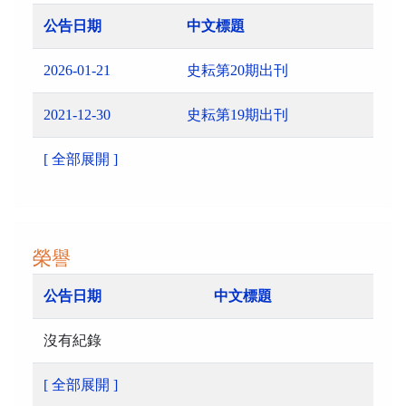
公告日期
中文標題
2026-01-21
史耘第20期出刊
2021-12-30
史耘第19期出刊
[ 全部展開 ]
榮譽
公告日期
中文標題
沒有紀錄
[ 全部展開 ]