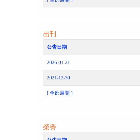
出刊
公告日期
2026-01-21
2021-12-30
[ 全部展開 ]
榮譽