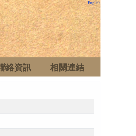
English
聯絡資訊
相關連結