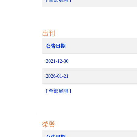
出刊
公告日期
2021-12-30
2026-01-21
[ 全部展開 ]
榮譽