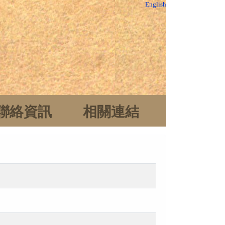
English
聯絡資訊
相關連結