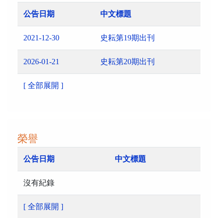
公告日期
中文標題
2021-12-30
史耘第19期出刊
2026-01-21
史耘第20期出刊
[ 全部展開 ]
榮譽
公告日期
中文標題
沒有紀錄
[ 全部展開 ]