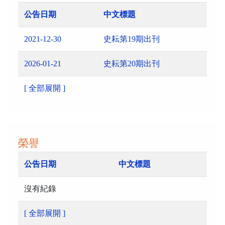
公告日期
中文標題
2021-12-30
史耘第19期出刊
2026-01-21
史耘第20期出刊
[ 全部展開 ]
榮譽
公告日期
中文標題
沒有紀錄
[ 全部展開 ]