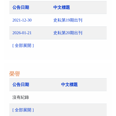
公告日期
中文標題
2021-12-30
史耘第19期出刊
2026-01-21
史耘第20期出刊
[ 全部展開 ]
榮譽
公告日期
中文標題
沒有紀錄
[ 全部展開 ]