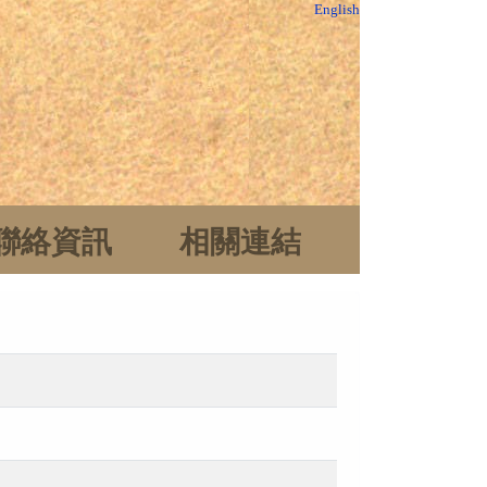
English
聯絡資訊
相關連結