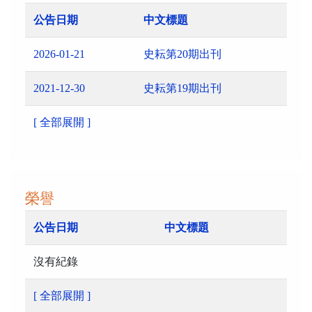
公告日期
中文標題
2026-01-21
史耘第20期出刊
2021-12-30
史耘第19期出刊
[ 全部展開 ]
榮譽
公告日期
中文標題
沒有紀錄
[ 全部展開 ]