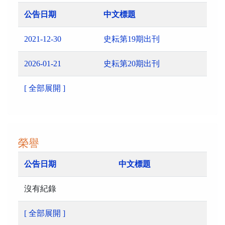
公告日期
中文標題
2021-12-30
史耘第19期出刊
2026-01-21
史耘第20期出刊
[ 全部展開 ]
榮譽
公告日期
中文標題
沒有紀錄
[ 全部展開 ]