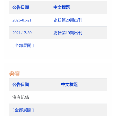
公告日期
中文標題
2026-01-21
史耘第20期出刊
2021-12-30
史耘第19期出刊
[ 全部展開 ]
榮譽
公告日期
中文標題
沒有紀錄
[ 全部展開 ]