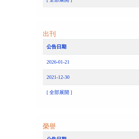
出刊
公告日期
2026-01-21
2021-12-30
[ 全部展開 ]
榮譽