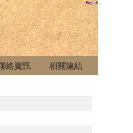
English
聯絡資訊
相關連結